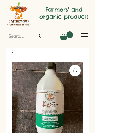
Farmers' and
organic products