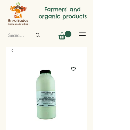
Farmers' and
organic products