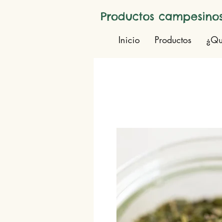
Productos campesinos
Inicio
Productos
¿Qu