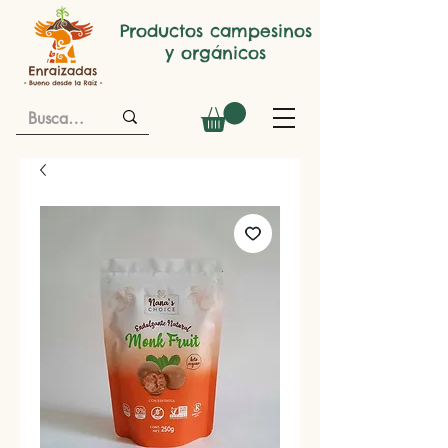
Productos campesinos
y orgánicos