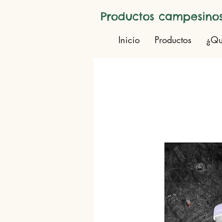
Productos campesinos
Inicio
Productos
¿Qu