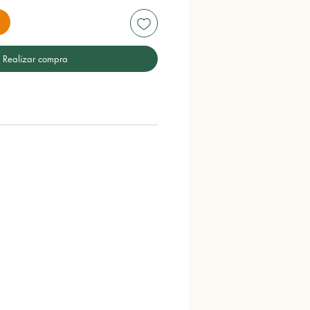
Realizar compra