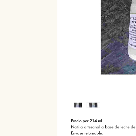
Precio por 214 ml
Natilla artesanal a base de leche de 
Envase retornable.