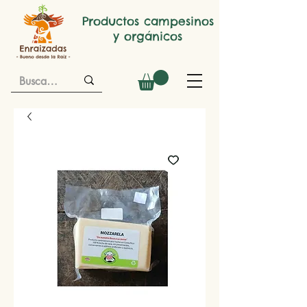
Productos campesinos
y orgánicos