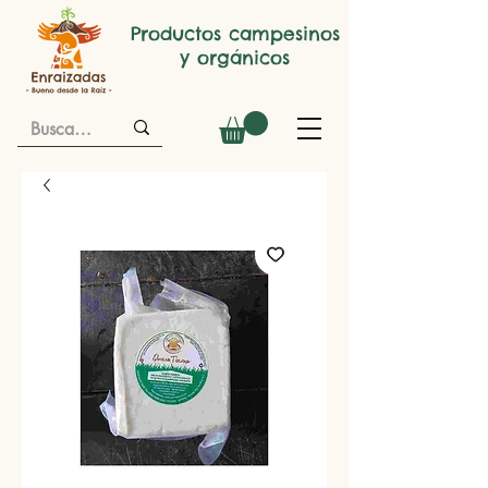
Productos campesinos
y orgánicos