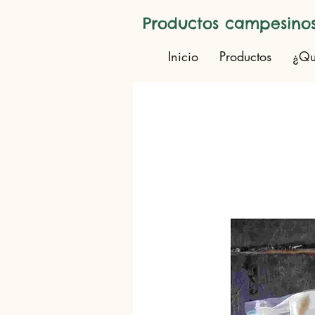
Productos campesinos
Inicio
Productos
¿Qu