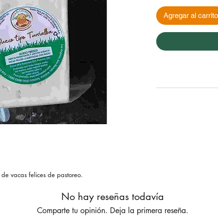
Agregar al carrito
 de vacas felices de pastoreo.
No hay reseñas todavía
Comparte tu opinión. Deja la primera reseña.