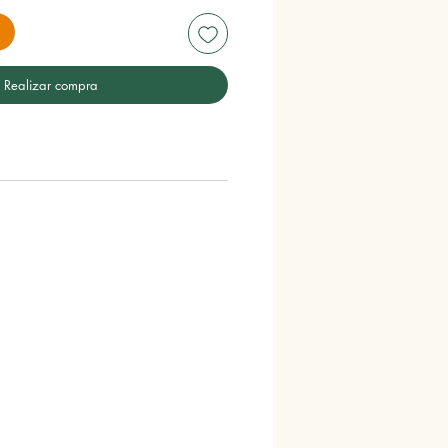
Realizar compra