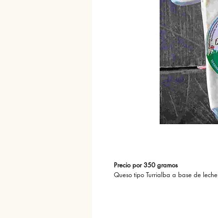
Precio por 350 gramos
Queso tipo Turrialba a base de leche