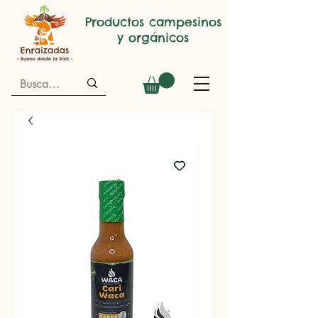
Productos campesinos
y orgánicos