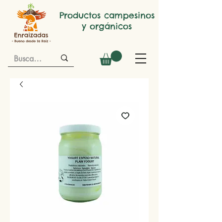
Productos campesinos
y orgánicos