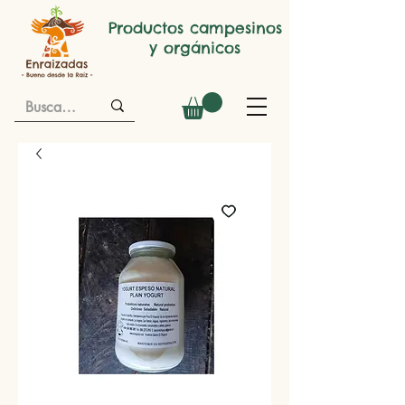
Productos campesinos
y orgánicos