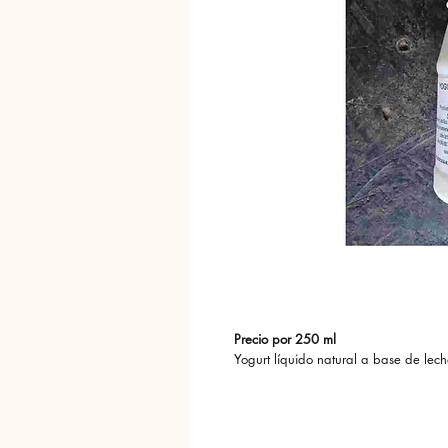
Precio por 250 ml
Yogurt líquido natural a base de lech