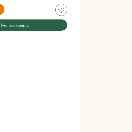
Realizar compra