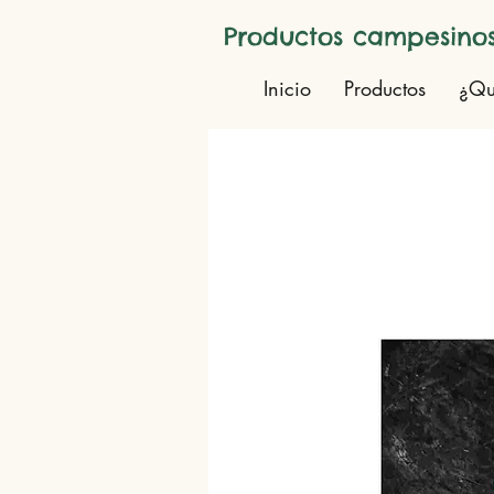
Productos campesinos
Inicio
Productos
¿Qu