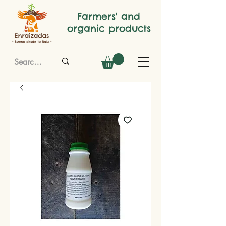
Farmers' and
organic products